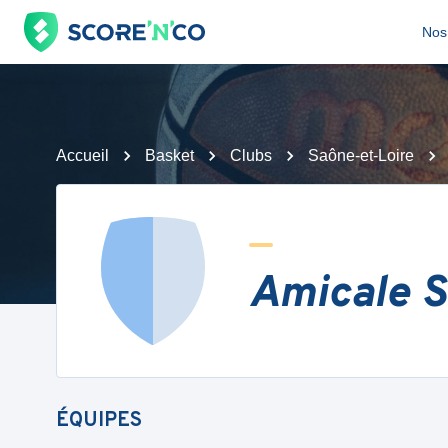
Nos 
Accueil
Basket
Clubs
Saône-et-Loire
Amicale S
ÉQUIPES