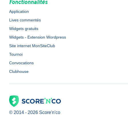
Fonctionnalités
Application
Lives commentés
Widgets gratuits
Widgets - Extension Wordpress
Site internet MonSiteClub
Tournoi
Convocations
Clubhouse
© 2014 -
2026
Score'n'co