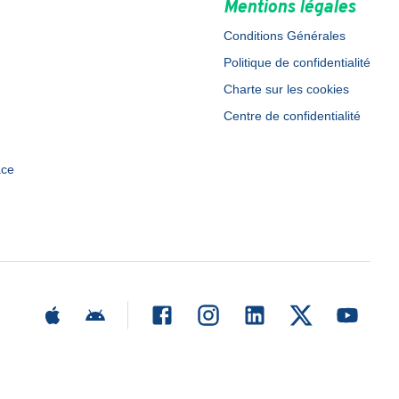
Mentions légales
Conditions Générales
Politique de confidentialité
Charte sur les cookies
Centre de confidentialité
ace