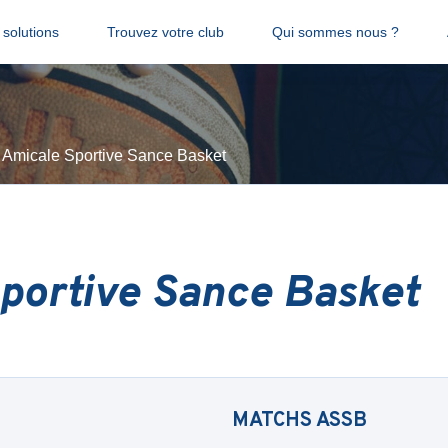
solutions
Trouvez votre club
Qui sommes nous ?
Amicale Sportive Sance Basket
portive Sance Basket
MATCHS
ASSB