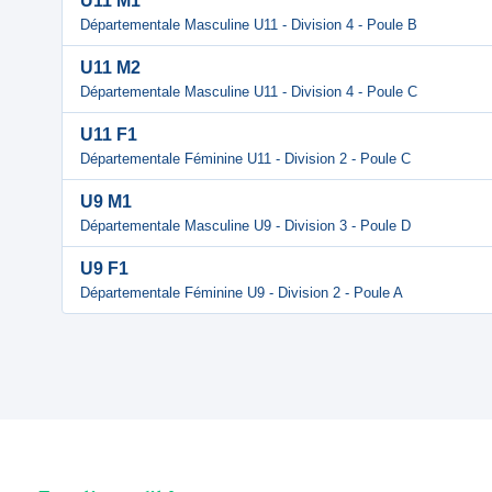
U11 M1
Départementale Masculine U11 - Division 4 - Poule B
U11 M2
Départementale Masculine U11 - Division 4 - Poule C
U11 F1
Départementale Féminine U11 - Division 2 - Poule C
U9 M1
Départementale Masculine U9 - Division 3 - Poule D
U9 F1
Départementale Féminine U9 - Division 2 - Poule A