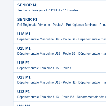
SENIOR M1
Truchot - Barrages - TRUCHOT - 1/8 Finales
SENIOR F1
Pré Régionale Féminine - Poule A - Pré régionale féminine - Pha
U18 M1
Départementale Masculine U18 - Poule B1 - Départementale mas
U15 M1
Départementale Masculine U15 - Poule B3 - Départementale mas
U15 F1
Départementale Féminine U15 - Poule C
U13 M1
Départementale Masculine U13 - Poule H2 - Départementale mas
U13 F1
Départementale Féminine U13 - Poule B3 - Départementale fémi