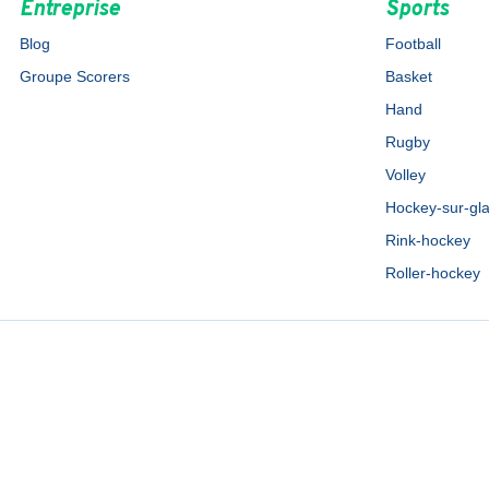
Entreprise
Sports
Blog
Football
Groupe Scorers
Basket
Hand
Rugby
Volley
Hockey-sur-gl
Rink-hockey
Roller-hockey