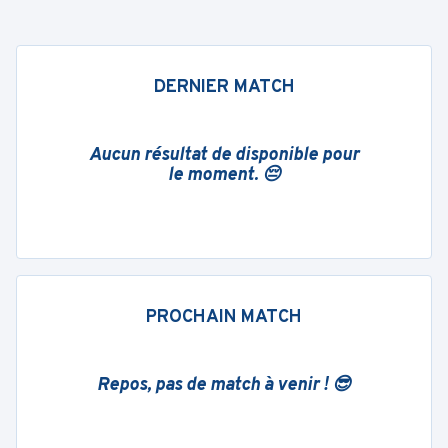
DERNIER MATCH
Aucun résultat de disponible pour
le moment. 😔
PROCHAIN MATCH
Repos, pas de match à venir ! 😎