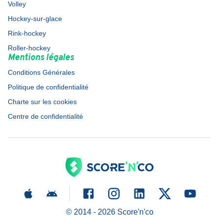
Volley
Hockey-sur-glace
Rink-hockey
Roller-hockey
Mentions légales
Conditions Générales
Politique de confidentialité
Charte sur les cookies
Centre de confidentialité
© 2014 -
2026
Score'n'co