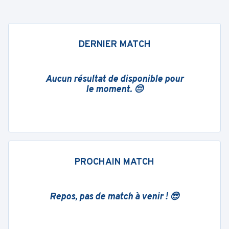
DERNIER MATCH
Aucun résultat de disponible pour
le moment. 😔
PROCHAIN MATCH
Repos, pas de match à venir ! 😎