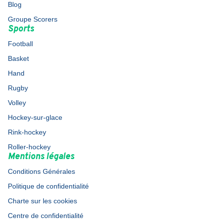
Blog
Groupe Scorers
Sports
Football
Basket
Hand
Rugby
Volley
Hockey-sur-glace
Rink-hockey
Roller-hockey
Mentions légales
Conditions Générales
Politique de confidentialité
Charte sur les cookies
Centre de confidentialité