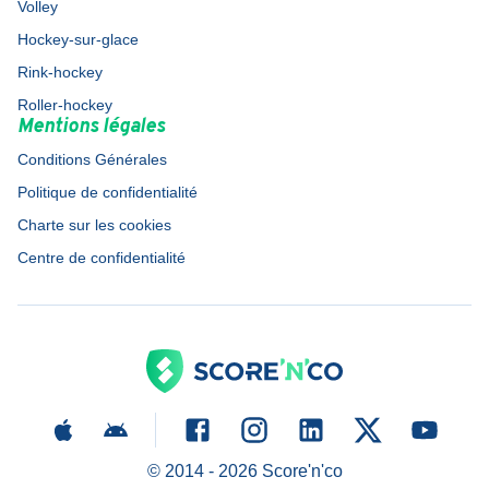
Volley
Hockey-sur-glace
Rink-hockey
Roller-hockey
Mentions légales
Conditions Générales
Politique de confidentialité
Charte sur les cookies
Centre de confidentialité
© 2014 -
2026
Score'n'co