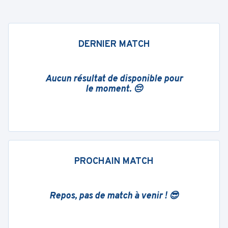
DERNIER MATCH
Aucun résultat de disponible pour
le moment. 😔
PROCHAIN MATCH
Repos, pas de match à venir ! 😎