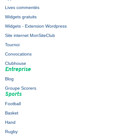
Lives commentés
Widgets gratuits
Widgets - Extension Wordpress
Site internet MonSiteClub
Tournoi
Convocations
Clubhouse
Entreprise
Blog
Groupe Scorers
Sports
Football
Basket
Hand
Rugby