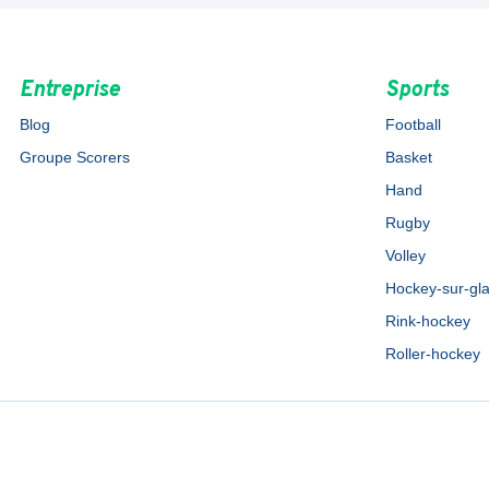
Entreprise
Sports
Blog
Football
Groupe Scorers
Basket
Hand
Rugby
Volley
Hockey-sur-gl
Rink-hockey
Roller-hockey