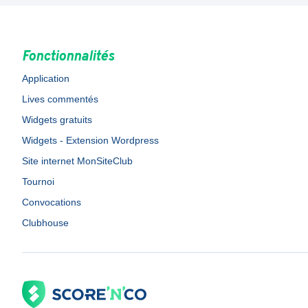
Fonctionnalités
Application
Lives commentés
Widgets gratuits
Widgets - Extension Wordpress
Site internet MonSiteClub
Tournoi
Convocations
Clubhouse