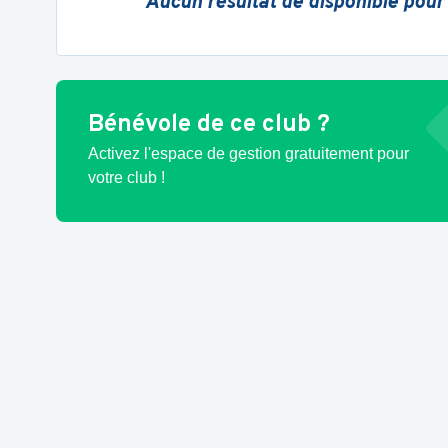
Aucun résultat de disponible pour
Bénévole de ce club ?
Activez l'espace de gestion gratuitement pour
votre club !