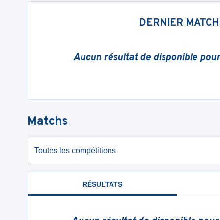
DERNIER MATCH
Aucun résultat de disponible pou
Matchs
Toutes les compétitions
RÉSULTATS