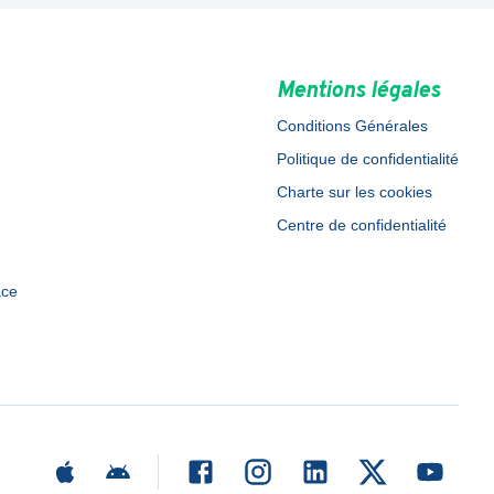
Mentions légales
Conditions Générales
Politique de confidentialité
Charte sur les cookies
Centre de confidentialité
ace