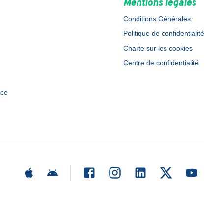
Mentions légales
Conditions Générales
Politique de confidentialité
Charte sur les cookies
Centre de confidentialité
ace