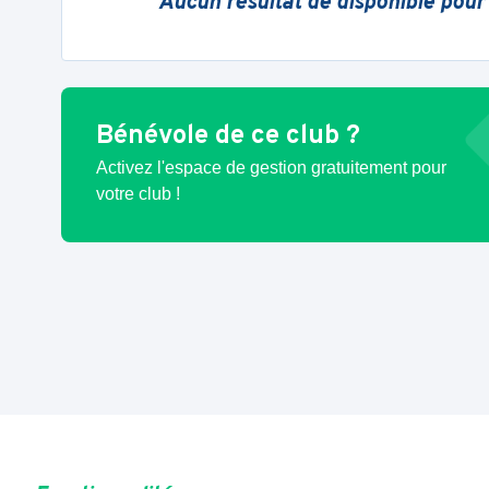
Aucun résultat de disponible pour
Bénévole de ce club ?
Activez l'espace de gestion gratuitement pour
votre club !