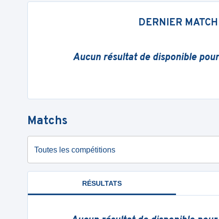
DERNIER MATCH
Aucun résultat de disponible pou
Matchs
Toutes les compétitions
RÉSULTATS