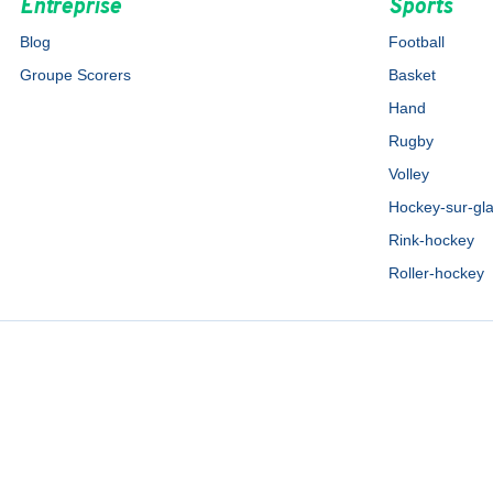
Entreprise
Sports
Blog
Football
Groupe Scorers
Basket
Hand
Rugby
Volley
Hockey-sur-gl
Rink-hockey
Roller-hockey