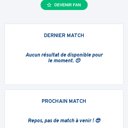
DEVENIR FAN
DERNIER MATCH
Aucun résultat de disponible pour
le moment. 😔
PROCHAIN MATCH
Repos, pas de match à venir ! 😎