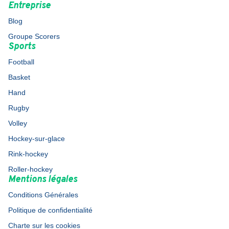
Entreprise
Blog
Groupe Scorers
Sports
Football
Basket
Hand
Rugby
Volley
Hockey-sur-glace
Rink-hockey
Roller-hockey
Mentions légales
Conditions Générales
Politique de confidentialité
Charte sur les cookies