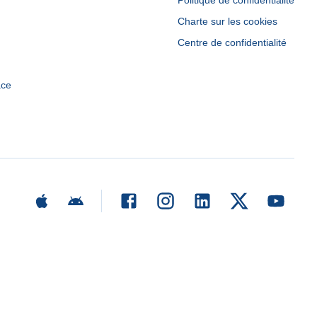
Politique de confidentialité
Charte sur les cookies
Centre de confidentialité
ace