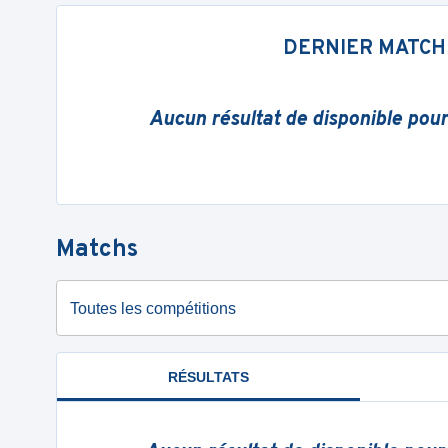
DERNIER MATCH
Aucun résultat de disponible pou
Matchs
Toutes les compétitions
RÉSULTATS