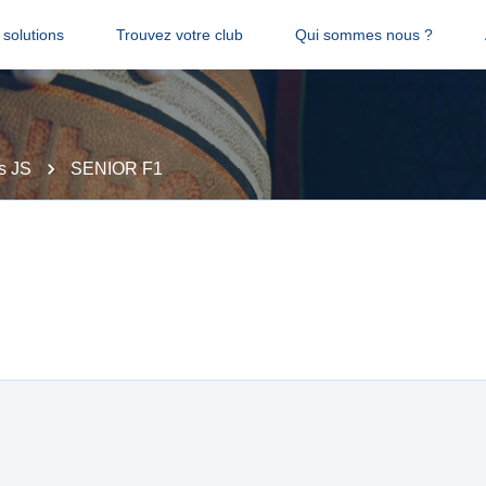
solutions
Trouvez votre club
Qui sommes nous ?
s JS
SENIOR F1