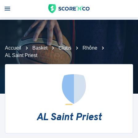
Accueil
Basket
Clubs
Rhône
AL Saint Priest
AL Saint Priest