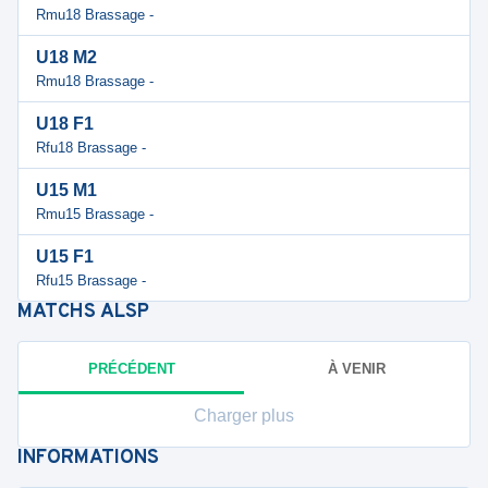
Rmu18 Brassage -
U18 M2
Rmu18 Brassage -
U18 F1
Rfu18 Brassage -
U15 M1
Rmu15 Brassage -
U15 F1
Rfu15 Brassage -
MATCHS
ALSP
PRÉCÉDENT
À VENIR
Charger plus
INFORMATIONS