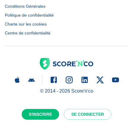
Conditions Générales
Politique de confidentialité
Charte sur les cookies
Centre de confidentialité
© 2014 -
2026
Score'n'co
S'INSCRIRE
SE CONNECTER