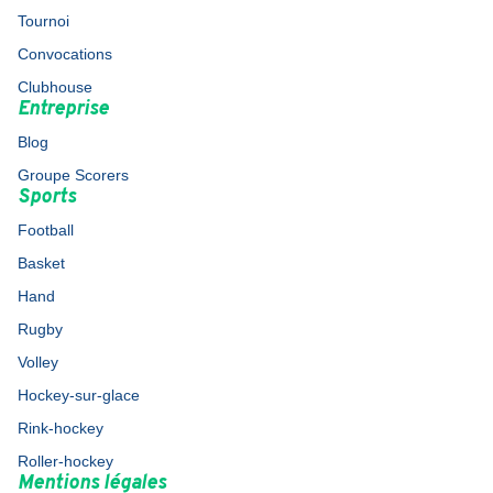
Tournoi
Convocations
Clubhouse
Entreprise
Blog
Groupe Scorers
Sports
Football
Basket
Hand
Rugby
Volley
Hockey-sur-glace
Rink-hockey
Roller-hockey
Mentions légales