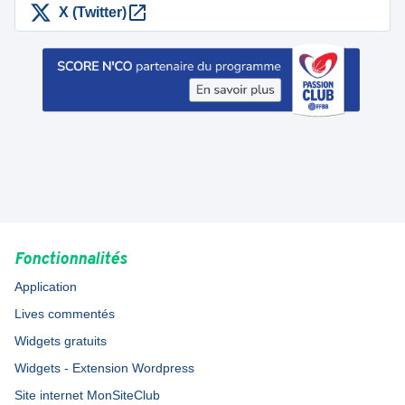
X (Twitter)
Fonctionnalités
Application
Lives commentés
Widgets gratuits
Widgets - Extension Wordpress
Site internet MonSiteClub