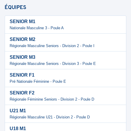
ÉQUIPES
SENIOR M1
Nationale Masculine 3 - Poule A
SENIOR M2
Régionale Masculine Seniors - Division 2 - Poule I
SENIOR M3
Régionale Masculine Seniors - Division 3 - Poule E
SENIOR F1
Pré Nationale Féminine - Poule E
SENIOR F2
Régionale Féminine Seniors - Division 2 - Poule D
U21 M1
Régionale Masculine U21 - Division 2 - Poule D
U18 M1