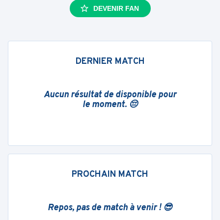
DEVENIR FAN
DERNIER MATCH
Aucun résultat de disponible pour
le moment. 😔
PROCHAIN MATCH
Repos, pas de match à venir ! 😎