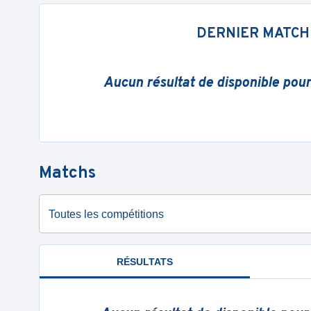
DERNIER MATCH
Aucun résultat de disponible pou
Matchs
Toutes les compétitions
RÉSULTATS