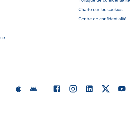
Politique de confidentialité
Charte sur les cookies
Centre de confidentialité
ace