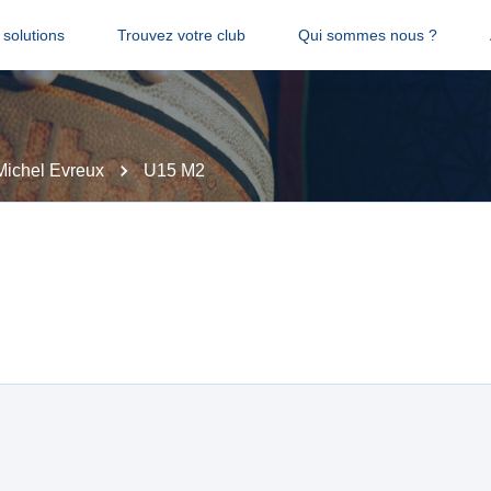
solutions
Trouvez votre club
Qui sommes nous ?
Michel Evreux
U15 M2