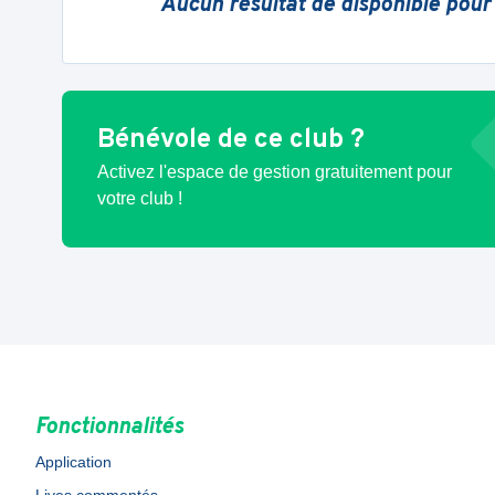
Aucun résultat de disponible pour
Bénévole de ce club ?
Activez l'espace de gestion gratuitement pour
votre club !
Fonctionnalités
Application