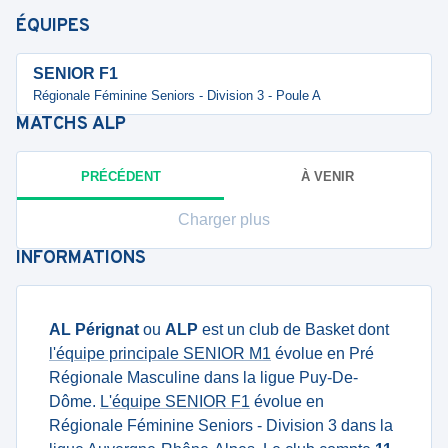
ÉQUIPES
SENIOR F1
Régionale Féminine Seniors - Division 3 - Poule A
MATCHS
ALP
PRÉCÉDENT
À VENIR
Charger plus
INFORMATIONS
AL Pérignat
ou
ALP
est un club de Basket dont
l'équipe principale SENIOR M1
évolue en Pré
Régionale Masculine dans la ligue Puy-De-
Dôme.
L'équipe SENIOR F1
évolue en
Régionale Féminine Seniors - Division 3 dans la