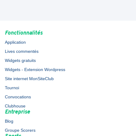
Fonctionnalités
Application
Lives commentés
Widgets gratuits
Widgets - Extension Wordpress
Site internet MonSiteClub
Tournoi
Convocations
Clubhouse
Entreprise
Blog
Groupe Scorers