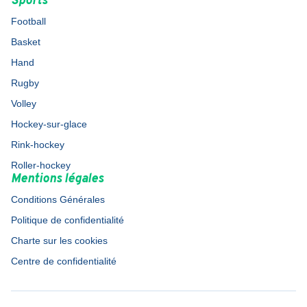
Sports
Football
Basket
Hand
Rugby
Volley
Hockey-sur-glace
Rink-hockey
Roller-hockey
Mentions légales
Conditions Générales
Politique de confidentialité
Charte sur les cookies
Centre de confidentialité