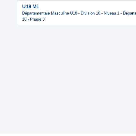
U18 M1
Départementale Masculine U18 - Division 10 - Niveau 1 - Départ
10 - Phase 3