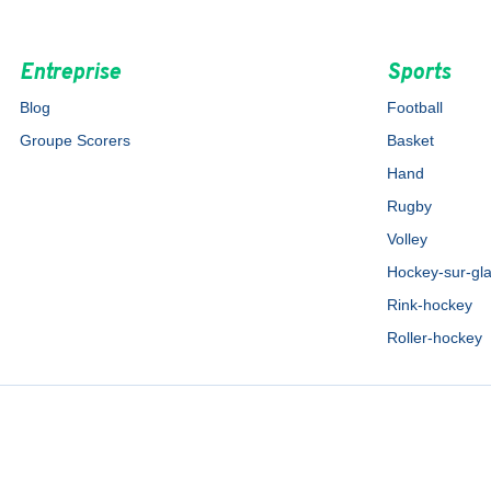
Entreprise
Sports
Blog
Football
Groupe Scorers
Basket
Hand
Rugby
Volley
Hockey-sur-gl
Rink-hockey
Roller-hockey