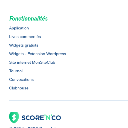
Fonctionnalités
Application
Lives commentés
Widgets gratuits
Widgets - Extension Wordpress
Site internet MonSiteClub
Tournoi
Convocations
Clubhouse