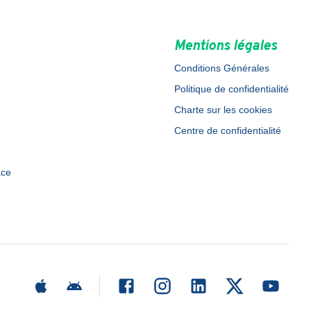
Mentions légales
Conditions Générales
Politique de confidentialité
Charte sur les cookies
Centre de confidentialité
ace