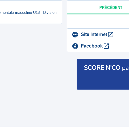
PRÉCÉDENT
ementale masculine U18 - Division
Site Internet
Facebook