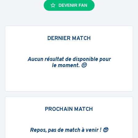
DEVENIR FAN
DERNIER MATCH
Aucun résultat de disponible pour
le moment. 😔
PROCHAIN MATCH
Repos, pas de match à venir ! 😎