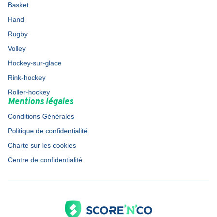
Basket
Hand
Rugby
Volley
Hockey-sur-glace
Rink-hockey
Roller-hockey
Mentions légales
Conditions Générales
Politique de confidentialité
Charte sur les cookies
Centre de confidentialité