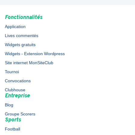
Fonctionnalités
Application
Lives commentés
Widgets gratuits
Widgets - Extension Wordpress
Site internet MonSiteClub
Tournoi
Convocations
Clubhouse
Entreprise
Blog
Groupe Scorers
Sports
Football