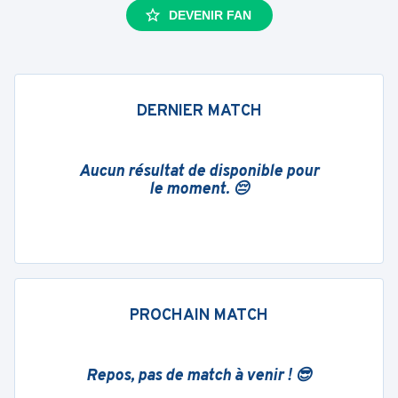
DEVENIR FAN
DERNIER MATCH
Aucun résultat de disponible pour
le moment. 😔
PROCHAIN MATCH
Repos, pas de match à venir ! 😎