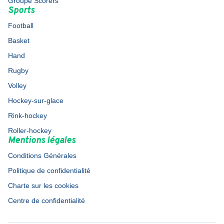
Groupe Scorers
Sports
Football
Basket
Hand
Rugby
Volley
Hockey-sur-glace
Rink-hockey
Roller-hockey
Mentions légales
Conditions Générales
Politique de confidentialité
Charte sur les cookies
Centre de confidentialité