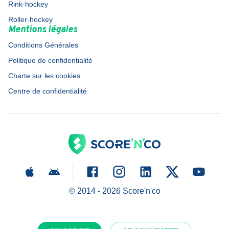
Rink-hockey
Roller-hockey
Mentions légales
Conditions Générales
Politique de confidentialité
Charte sur les cookies
Centre de confidentialité
© 2014 -
2026
Score'n'co