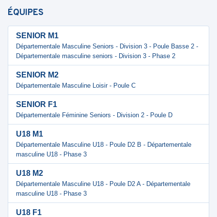
ÉQUIPES
SENIOR M1
Départementale Masculine Seniors - Division 3 - Poule Basse 2 -
Départementale masculine seniors - Division 3 - Phase 2
SENIOR M2
Départementale Masculine Loisir - Poule C
SENIOR F1
Départementale Féminine Seniors - Division 2 - Poule D
U18 M1
Départementale Masculine U18 - Poule D2 B - Départementale
masculine U18 - Phase 3
U18 M2
Départementale Masculine U18 - Poule D2 A - Départementale
masculine U18 - Phase 3
U18 F1