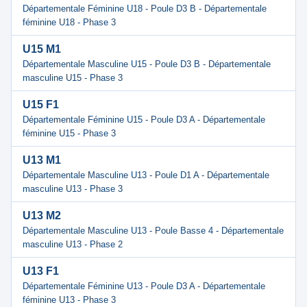
Départementale Féminine U18 - Poule D3 B - Départementale
féminine U18 - Phase 3
U15 M1
Départementale Masculine U15 - Poule D3 B - Départementale
masculine U15 - Phase 3
U15 F1
Départementale Féminine U15 - Poule D3 A - Départementale
féminine U15 - Phase 3
U13 M1
Départementale Masculine U13 - Poule D1 A - Départementale
masculine U13 - Phase 3
U13 M2
Départementale Masculine U13 - Poule Basse 4 - Départementale
masculine U13 - Phase 2
U13 F1
Départementale Féminine U13 - Poule D3 A - Départementale
féminine U13 - Phase 3