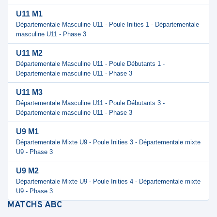
U11 M1
Départementale Masculine U11 - Poule Inities 1 - Départementale
masculine U11 - Phase 3
U11 M2
Départementale Masculine U11 - Poule Débutants 1 -
Départementale masculine U11 - Phase 3
U11 M3
Départementale Masculine U11 - Poule Débutants 3 -
Départementale masculine U11 - Phase 3
U9 M1
Départementale Mixte U9 - Poule Inities 3 - Départementale mixte
U9 - Phase 3
U9 M2
Départementale Mixte U9 - Poule Inities 4 - Départementale mixte
U9 - Phase 3
MATCHS
ABC