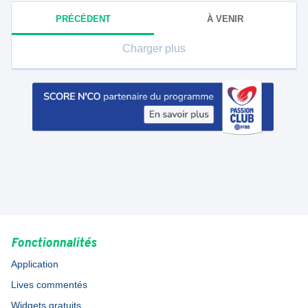
PRÉCÉDENT
À VENIR
Charger plus
Fonctionnalités
Application
Lives commentés
Widgets gratuits