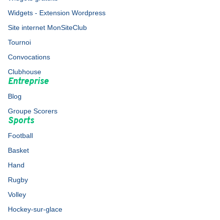
Widgets - Extension Wordpress
Site internet MonSiteClub
Tournoi
Convocations
Clubhouse
Entreprise
Blog
Groupe Scorers
Sports
Football
Basket
Hand
Rugby
Volley
Hockey-sur-glace