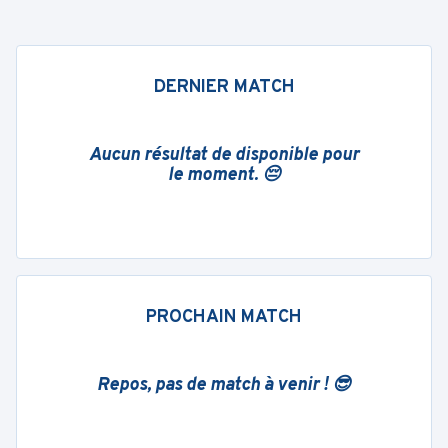
DERNIER MATCH
Aucun résultat de disponible pour
le moment. 😔
PROCHAIN MATCH
Repos, pas de match à venir ! 😎