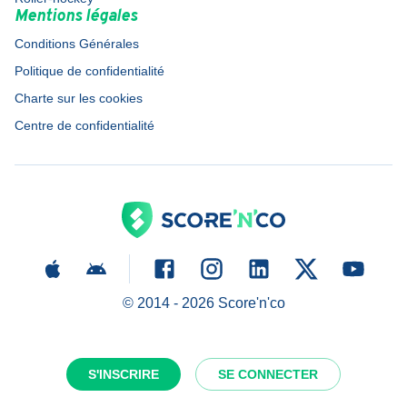
Mentions légales
Conditions Générales
Politique de confidentialité
Charte sur les cookies
Centre de confidentialité
© 2014 -
2026
Score'n'co
S'INSCRIRE
SE CONNECTER