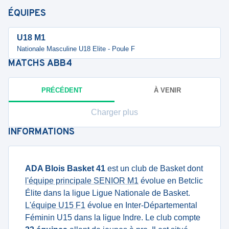
ÉQUIPES
U18 M1
Nationale Masculine U18 Elite - Poule F
MATCHS
ABB4
PRÉCÉDENT
À VENIR
Charger plus
INFORMATIONS
ADA Blois Basket 41
est un club de Basket dont
l'équipe principale SENIOR M1
évolue en Betclic
Élite dans la ligue Ligue Nationale de Basket.
L'équipe U15 F1
évolue en Inter-Départemental
Féminin U15 dans la ligue Indre. Le club compte