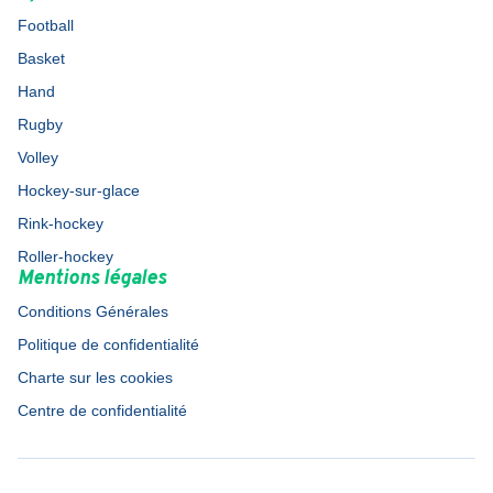
Football
Basket
Hand
Rugby
Volley
Hockey-sur-glace
Rink-hockey
Roller-hockey
Mentions légales
Conditions Générales
Politique de confidentialité
Charte sur les cookies
Centre de confidentialité