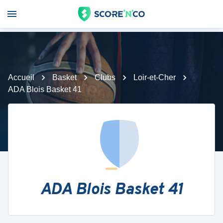
Accueil
Basket
Clubs
Loir-et-Cher
ADA Blois Basket 41
ADA Blois Basket 41