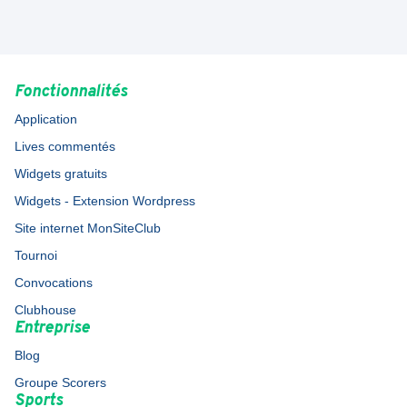
Fonctionnalités
Application
Lives commentés
Widgets gratuits
Widgets - Extension Wordpress
Site internet MonSiteClub
Tournoi
Convocations
Clubhouse
Entreprise
Blog
Groupe Scorers
Sports