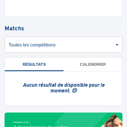
Matchs
Toutes les compétitions
RÉSULTATS
CALENDRIER
Aucun résultat de disponible pour le
moment. 😔
Bénévole de ce club ?