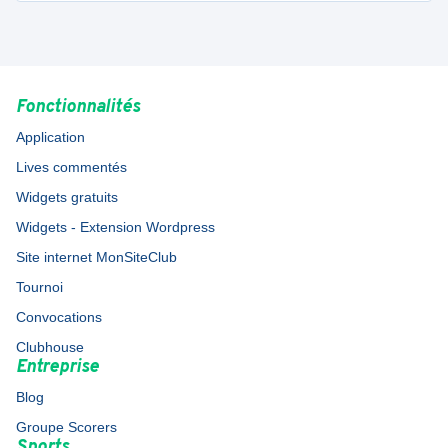
Féminines
Fonctionnalités
Application
Lives commentés
Widgets gratuits
Widgets - Extension Wordpress
Site internet MonSiteClub
Tournoi
Convocations
Clubhouse
Entreprise
Blog
Groupe Scorers
Sports