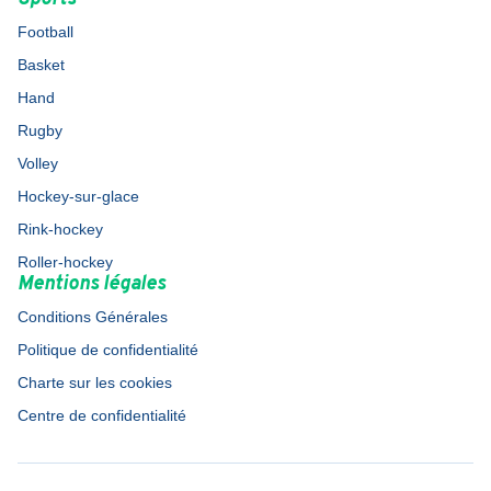
Football
Basket
Hand
Rugby
Volley
Hockey-sur-glace
Rink-hockey
Roller-hockey
Mentions légales
Conditions Générales
Politique de confidentialité
Charte sur les cookies
Centre de confidentialité