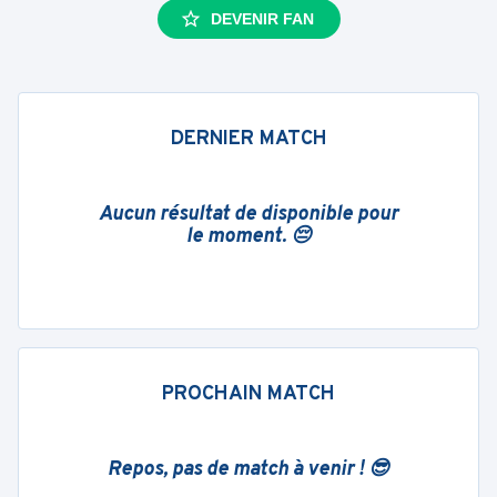
DEVENIR FAN
DERNIER MATCH
Aucun résultat de disponible pour
le moment. 😔
PROCHAIN MATCH
Repos, pas de match à venir ! 😎