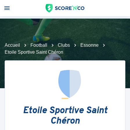
Accueil
Football
Clubs
Essonne
Etoile Sportive Saint Chéron
Etoile Sportive Saint
Chéron