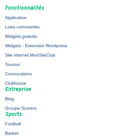
Fonctionnalités
Application
Lives commentés
Widgets gratuits
Widgets - Extension Wordpress
Site internet MonSiteClub
Tournoi
Convocations
Clubhouse
Entreprise
Blog
Groupe Scorers
Sports
Football
Basket