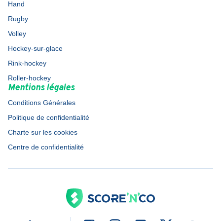
Hand
Rugby
Volley
Hockey-sur-glace
Rink-hockey
Roller-hockey
Mentions légales
Conditions Générales
Politique de confidentialité
Charte sur les cookies
Centre de confidentialité