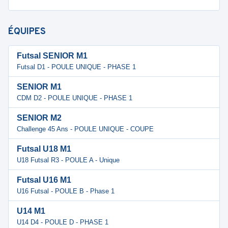
ÉQUIPES
Futsal SENIOR M1
Futsal D1 - POULE UNIQUE - PHASE 1
SENIOR M1
CDM D2 - POULE UNIQUE - PHASE 1
SENIOR M2
Challenge 45 Ans - POULE UNIQUE - COUPE
Futsal U18 M1
U18 Futsal R3 - POULE A - Unique
Futsal U16 M1
U16 Futsal - POULE B - Phase 1
U14 M1
U14 D4 - POULE D - PHASE 1