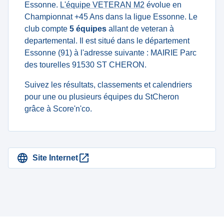
Essonne.
L'équipe VETERAN M2
évolue en
Championnat +45 Ans dans la ligue Essonne. Le
club compte
5 équipes
allant de veteran à
departemental. Il est situé dans le département
Essonne (91) à l'adresse suivante : MAIRIE Parc
des tourelles 91530 ST CHERON.
Suivez les résultats, classements et calendriers
pour une ou plusieurs équipes du StCheron
grâce à Score'n'co.
Site Internet