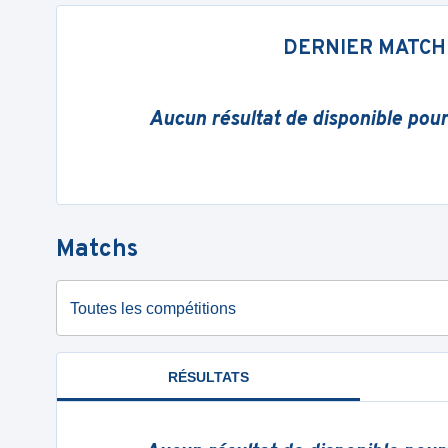
DERNIER MATCH
Aucun résultat de disponible pou
Matchs
Toutes les compétitions
RÉSULTATS