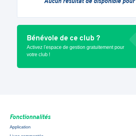
Aucun résultat de disponible pour
Bénévole de ce club ?
Activez l'espace de gestion gratuitement pour
votre club !
Fonctionnalités
Application