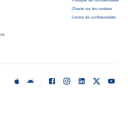
Politique de confidentialité
Charte sur les cookies
Centre de confidentialité
ace