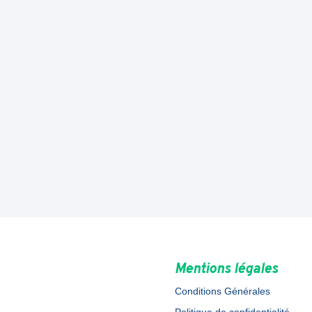
Mentions légales
Conditions Générales