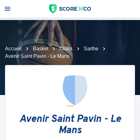
Accueil
Basket
Clubs
Sarthe
Avenir Saint Pavin - Le Mans
Avenir Saint Pavin - Le
Mans