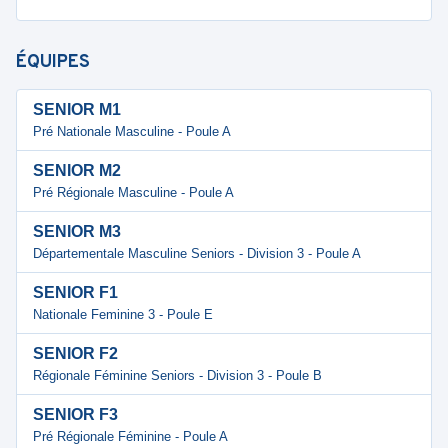
ÉQUIPES
SENIOR M1
Pré Nationale Masculine - Poule A
SENIOR M2
Pré Régionale Masculine - Poule A
SENIOR M3
Départementale Masculine Seniors - Division 3 - Poule A
SENIOR F1
Nationale Feminine 3 - Poule E
SENIOR F2
Régionale Féminine Seniors - Division 3 - Poule B
SENIOR F3
Pré Régionale Féminine - Poule A