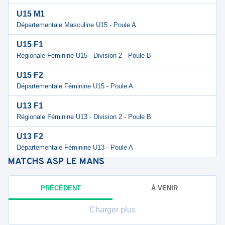
U15 M1
Départementale Masculine U15 - Poule A
U15 F1
Régionale Féminine U15 - Division 2 - Poule B
U15 F2
Départementale Féminine U15 - Poule A
U13 F1
Régionale Féminine U13 - Division 2 - Poule B
U13 F2
Départementale Féminine U13 - Poule A
MATCHS
ASP LE MANS
PRÉCÉDENT
À VENIR
Charger plus