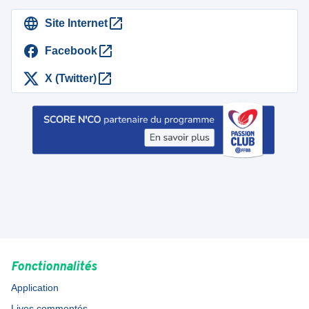
Site Internet
Facebook
X (Twitter)
Fonctionnalités
Application
Lives commentés