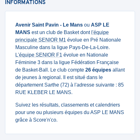
INFORMATIONS
Avenir Saint Pavin - Le Mans
ou
ASP LE
MANS
est un club de Basket dont
l'équipe
principale SENIOR M1
évolue en Pré Nationale
Masculine dans la ligue Pays-De-La-Loire.
L'équipe SENIOR F1
évolue en Nationale
Féminine 3 dans la ligue Fédération Française
de Basket-Ball. Le club compte
26 équipes
allant
de jeunes à regional. Il est situé dans le
département Sarthe (72) à l'adresse suivante : 85
RUE KLEBER LE MANS.
Suivez les résultats, classements et calendriers
pour une ou plusieurs équipes du ASP LE MANS
grâce à Score'n'co.