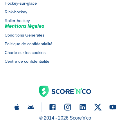
Hockey-sur-glace
Rink-hockey
Roller-hockey
Mentions légales
Conditions Générales
Politique de confidentialité
Charte sur les cookies
Centre de confidentialité
© 2014 -
2026
Score'n'co