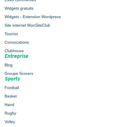
Widgets gratuits
Widgets - Extension Wordpress
Site internet MonSiteClub
Tournoi
Convocations
Clubhouse
Entreprise
Blog
Groupe Scorers
Sports
Football
Basket
Hand
Rugby
Volley