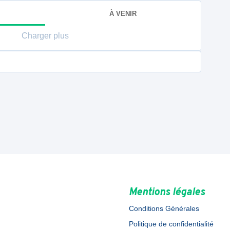
À VENIR
Charger plus
Mentions légales
Conditions Générales
Politique de confidentialité