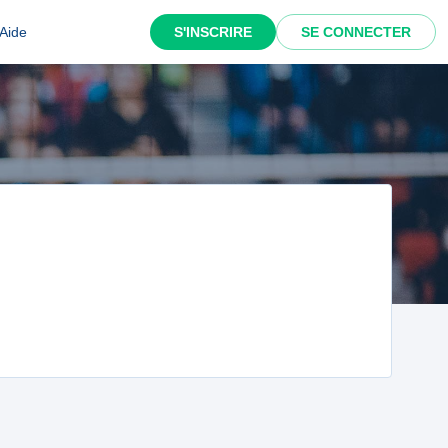
Aide
S'INSCRIRE
SE CONNECTER