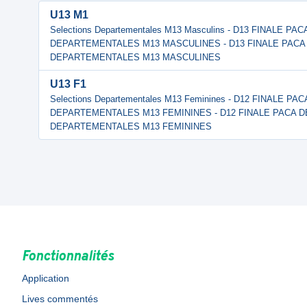
U13 M1
Selections Departementales M13 Masculins - D13 FINALE P
DEPARTEMENTALES M13 MASCULINES - D13 FINALE PACA
DEPARTEMENTALES M13 MASCULINES
U13 F1
Selections Departementales M13 Feminines - D12 FINALE P
DEPARTEMENTALES M13 FEMININES - D12 FINALE PACA 
DEPARTEMENTALES M13 FEMININES
Fonctionnalités
Application
Lives commentés