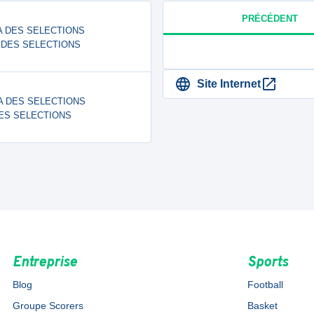
PRÉCÉDENT
ACA DES SELECTIONS
 DES SELECTIONS
Site Internet
ACA DES SELECTIONS
DES SELECTIONS
Entreprise
Sports
Blog
Football
Groupe Scorers
Basket