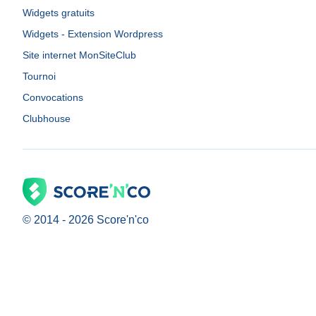
Widgets gratuits
Widgets - Extension Wordpress
Site internet MonSiteClub
Tournoi
Convocations
Clubhouse
© 2014 -
2026
Score'n'co