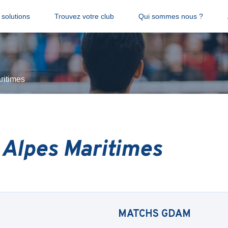
solutions
Trouvez votre club
Qui sommes nous ?
ritimes
 Alpes Maritimes
MATCHS
GDAM