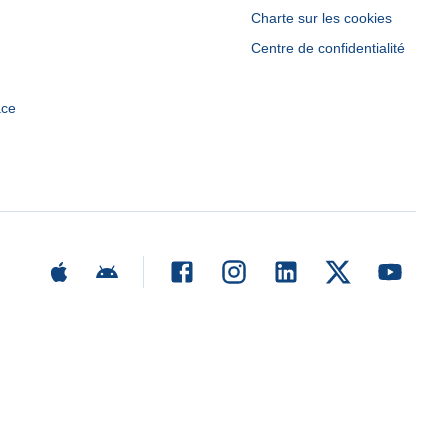
Charte sur les cookies
Centre de confidentialité
ace